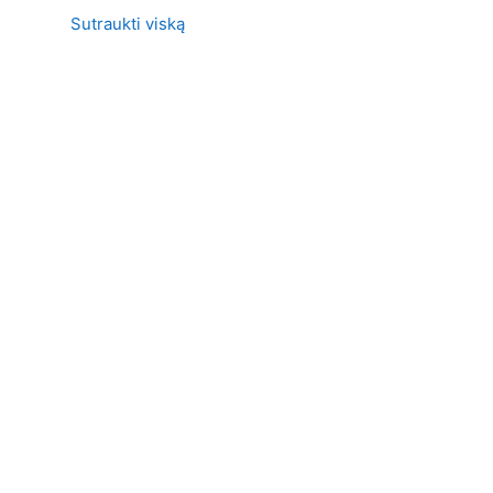
Sutraukti viską